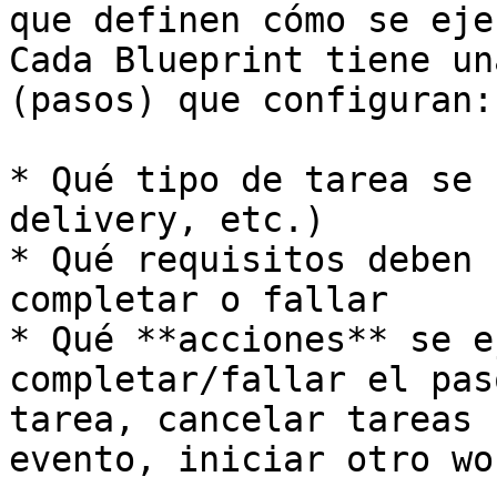
que definen cómo se eje
Cada Blueprint tiene un
(pasos) que configuran:

* Qué tipo de tarea se 
delivery, etc.)

* Qué requisitos deben 
completar o fallar

* Qué **acciones** se e
completar/fallar el pas
tarea, cancelar tareas 
evento, iniciar otro wo