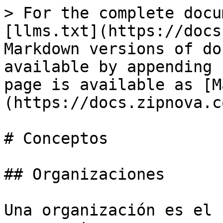
> For the complete docu
[llms.txt](https://docs
Markdown versions of do
available by appending 
page is available as [M
(https://docs.zipnova.c
# Conceptos

## Organizaciones

Una organización es el 