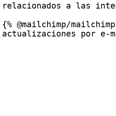
relacionados a las inte
{% @mailchimp/mailchimp