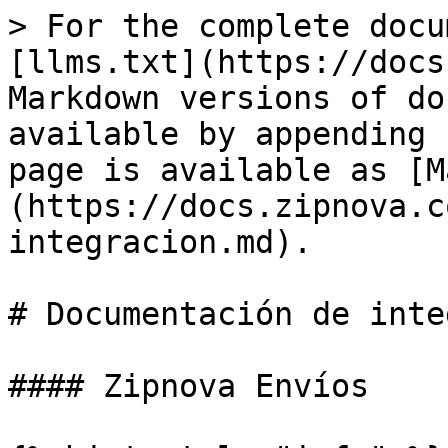
> For the complete docu
[llms.txt](https://docs
Markdown versions of do
available by appending 
page is available as [M
(https://docs.zipnova.c
integracion.md).

# Documentación de inte
#### Zipnova Envíos
